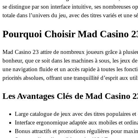
se distingue par son interface intuitive, ses nombreuses 
totale dans l’univers du jeu, avec des titres variés et une 
Pourquoi Choisir Mad Casino 23
Mad Casino 23 attire de nombreux joueurs grâce à plusieur
bonheur, que ce soit dans les machines à sous, les jeux de
une navigation fluide et un accès rapide à toutes les foncti
priorités absolues, offrant une tranquillité d’esprit aux util
Les Avantages Clés de Mad Casino 2
Large catalogue de jeux avec des titres populaires et 
Interface ergonomique adaptée aux mobiles et ordin
Bonus attractifs et promotions régulières pour maxim