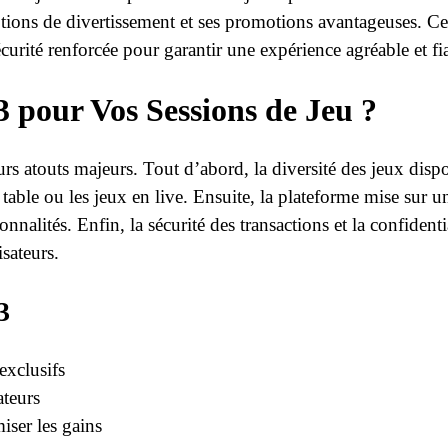
options de divertissement et ses promotions avantageuses. 
sécurité renforcée pour garantir une expérience agréable et fi
 pour Vos Sessions de Jeu ?
s atouts majeurs. Tout d’abord, la diversité des jeux disp
 table ou les jeux en live. Ensuite, la plateforme mise sur 
onnalités. Enfin, la sécurité des transactions et la confiden
isateurs.
3
exclusifs
ateurs
iser les gains