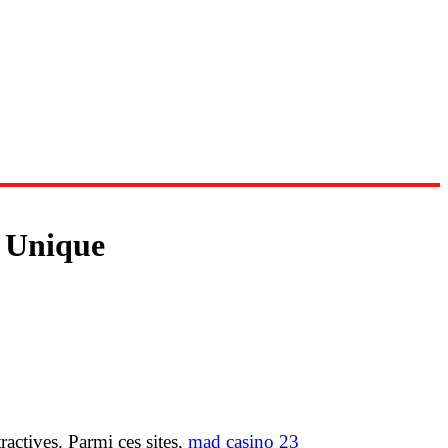
u Unique
actives. Parmi ces sites,
mad casino 23