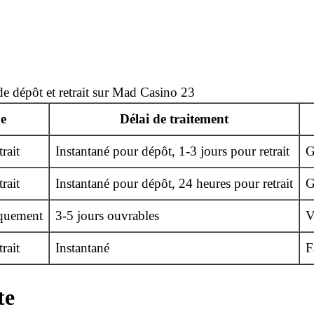
e dépôt et retrait sur Mad Casino 23
e
Délai de traitement
rait
Instantané pour dépôt, 1-3 jours pour retrait
G
rait
Instantané pour dépôt, 24 heures pour retrait
G
iquement
3-5 jours ouvrables
V
rait
Instantané
F
te