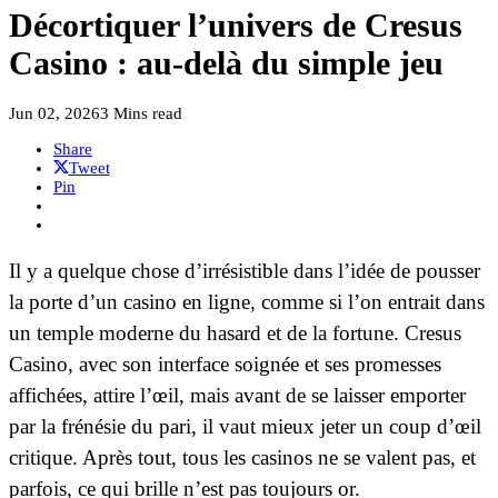
Décortiquer l’univers de Cresus
Casino : au-delà du simple jeu
Jun 02, 2026
3 Mins read
Share
Tweet
Pin
Il y a quelque chose d’irrésistible dans l’idée de pousser
la porte d’un casino en ligne, comme si l’on entrait dans
un temple moderne du hasard et de la fortune. Cresus
Casino, avec son interface soignée et ses promesses
affichées, attire l’œil, mais avant de se laisser emporter
par la frénésie du pari, il vaut mieux jeter un coup d’œil
critique. Après tout, tous les casinos ne se valent pas, et
parfois, ce qui brille n’est pas toujours or.