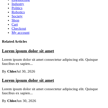
Industry
Politics
Robotics
Society
Shop
Cart
Checkout
My account
Related Articles
Lorem ipsum dolor sit amet
Lorem ipsum dolor sit amet consectetur adipiscing elit. Quisque
faucibus ex sapien...
By
Chloe
Jul 30, 2026
Lorem ipsum dolor sit amet
Lorem ipsum dolor sit amet consectetur adipiscing elit. Quisque
faucibus ex sapien...
By
Chloe
Jun 30, 2026