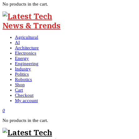
No products in the cart.
Agricultural
AI
Architecture
Electronics
Energy
Engineering
Industry
Politics
Robotics
Shop
Cart
Checkout
My account
0
No products in the cart.