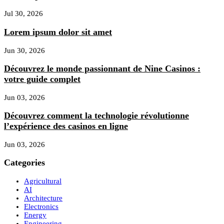
Jul 30, 2026
Lorem ipsum dolor sit amet
Jun 30, 2026
Découvrez le monde passionnant de Nine Casinos :
votre guide complet
Jun 03, 2026
Découvrez comment la technologie révolutionne
l’expérience des casinos en ligne
Jun 03, 2026
Categories
Agricultural
AI
Architecture
Electronics
Energy
Engineering