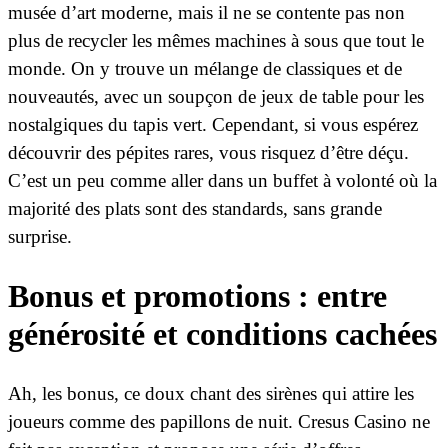
musée d’art moderne, mais il ne se contente pas non
plus de recycler les mêmes machines à sous que tout le
monde. On y trouve un mélange de classiques et de
nouveautés, avec un soupçon de jeux de table pour les
nostalgiques du tapis vert. Cependant, si vous espérez
découvrir des pépites rares, vous risquez d’être déçu.
C’est un peu comme aller dans un buffet à volonté où la
majorité des plats sont des standards, sans grande
surprise.
Bonus et promotions : entre
générosité et conditions cachées
Ah, les bonus, ce doux chant des sirènes qui attire les
joueurs comme des papillons de nuit. Cresus Casino ne