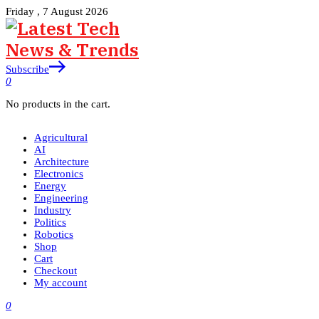
Friday , 7 August 2026
Subscribe
0
No products in the cart.
Agricultural
AI
Architecture
Electronics
Energy
Engineering
Industry
Politics
Robotics
Shop
Cart
Checkout
My account
0