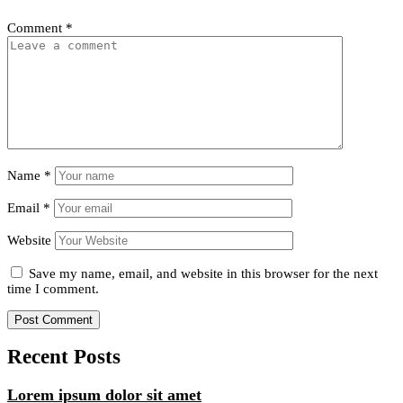
Comment
*
Name
*
Email
*
Website
Save my name, email, and website in this browser for the next
time I comment.
Recent Posts
Lorem ipsum dolor sit amet