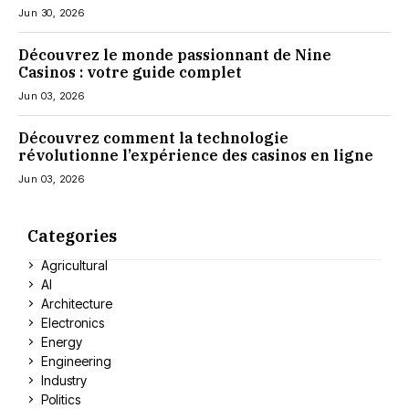
Jun 30, 2026
Découvrez le monde passionnant de Nine
Casinos : votre guide complet
Jun 03, 2026
Découvrez comment la technologie
révolutionne l’expérience des casinos en ligne
Jun 03, 2026
Categories
Agricultural
AI
Architecture
Electronics
Energy
Engineering
Industry
Politics