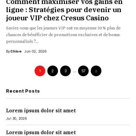
Comment maximiser vos gains en
ligne : Stratégies pour devenir un
joueur VIP chez Cresus Casino
Saviez-vous que les joueurs VIP ont en moyenne 30 % plus de
chances de bénéficier de promotions exclusives et de bonus
personnalisés ?...
By
Chloe
Jun 02, 2026
1
2
3
…
57
Recent Posts
Lorem ipsum dolor sit amet
Jul 30, 2026
Lorem ipsum dolor sit amet