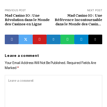
PREVIOUS POST
NEXT POST
Mad Casino IO : Une
Mad Casino IO : Une
Révolution dans le Monde
Référence Incontournable
des Casinos en Ligne
dans le Monde des Casinos
en Ligne
Leave a comment
Your Email Address Will Not Be Published.
Required Fields Are
Marked
*