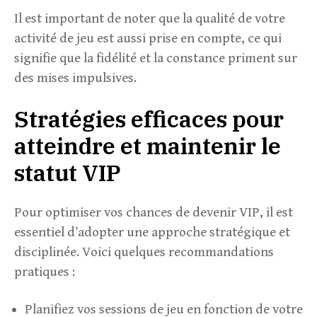
Il est important de noter que la qualité de votre
activité de jeu est aussi prise en compte, ce qui
signifie que la fidélité et la constance priment sur
des mises impulsives.
Stratégies efficaces pour
atteindre et maintenir le
statut VIP
Pour optimiser vos chances de devenir VIP, il est
essentiel d’adopter une approche stratégique et
disciplinée. Voici quelques recommandations
pratiques :
Planifiez vos sessions de jeu en fonction de votre