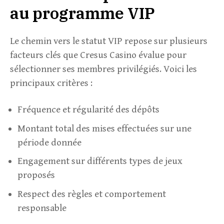
au programme VIP
Le chemin vers le statut VIP repose sur plusieurs
facteurs clés que Cresus Casino évalue pour
sélectionner ses membres privilégiés. Voici les
principaux critères :
Fréquence et régularité des dépôts
Montant total des mises effectuées sur une
période donnée
Engagement sur différents types de jeux
proposés
Respect des règles et comportement
responsable