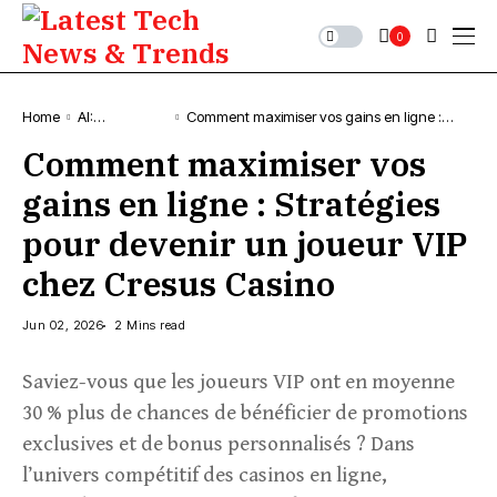
0
Home
AI:
Comment maximiser vos gains en ligne :
Technology,
Stratégies pour devenir un joueur VIP chez
Comment maximiser vos
News &
Cresus Casino
Trends
gains en ligne : Stratégies
pour devenir un joueur VIP
chez Cresus Casino
Jun 02, 2026
2 Mins read
Saviez-vous que les joueurs VIP ont en moyenne
30 % plus de chances de bénéficier de promotions
exclusives et de bonus personnalisés ? Dans
l’univers compétitif des casinos en ligne,