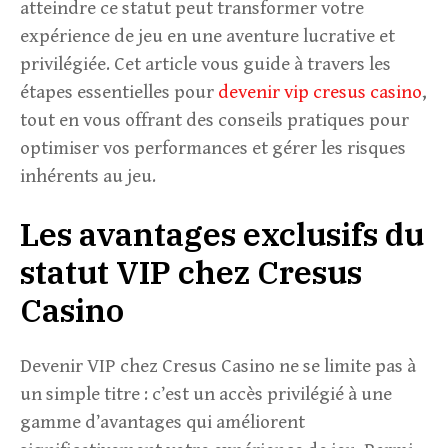
atteindre ce statut peut transformer votre
expérience de jeu en une aventure lucrative et
privilégiée. Cet article vous guide à travers les
étapes essentielles pour
devenir vip cresus casino
,
tout en vous offrant des conseils pratiques pour
optimiser vos performances et gérer les risques
inhérents au jeu.
Les avantages exclusifs du
statut VIP chez Cresus
Casino
Devenir VIP chez Cresus Casino ne se limite pas à
un simple titre : c’est un accès privilégié à une
gamme d’avantages qui améliorent