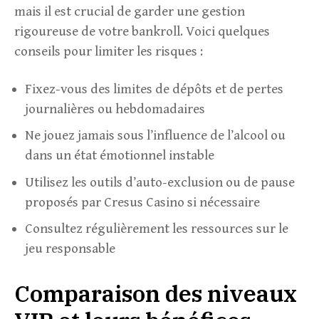
mais il est crucial de garder une gestion
rigoureuse de votre bankroll. Voici quelques
conseils pour limiter les risques :
Fixez-vous des limites de dépôts et de pertes
journalières ou hebdomadaires
Ne jouez jamais sous l’influence de l’alcool ou
dans un état émotionnel instable
Utilisez les outils d’auto-exclusion ou de pause
proposés par Cresus Casino si nécessaire
Consultez régulièrement les ressources sur le
jeu responsable
Comparaison des niveaux