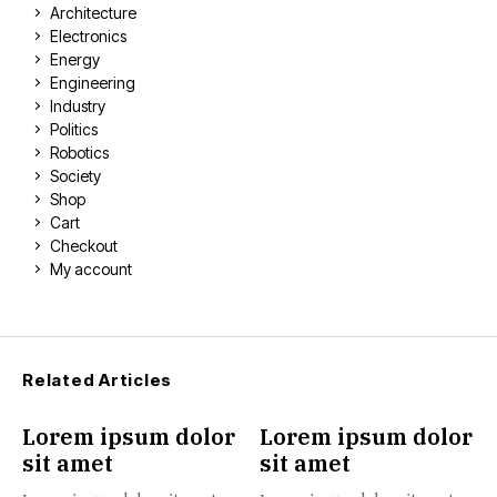
Architecture
Electronics
Energy
Engineering
Industry
Politics
Robotics
Society
Shop
Cart
Checkout
My account
Related Articles
Lorem ipsum dolor
Lorem ipsum dolor
sit amet
sit amet