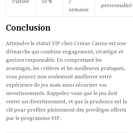
Platine
50 %
/
personnalisé
semaine
Conclusion
Atteindre le statut VIP chez Cresus Casino est une
démarche qui combine engagement, stratégie et
gestion responsable. En comprenant les
avantages, les critères et les meilleures pratiques,
vous pouvez non seulement améliorer votre
expérience de jeu mais aussi sécuriser vos
investissements. Rappelez-vous que le jeu doit
rester un divertissement, et que la prudence est la
clé pour profiter pleinement des privilèges offerts
par le programme VIP.