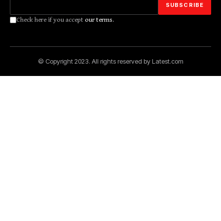
Check here if you accept
our terms
.
© Copyright 2023. All rights reserved by Latest.com